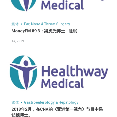
媒体
Ear, Nose & Throat Surgery
MoneyFM 89.3：梁虎光博士 - 睡眠
14, 2019
媒体
Gastroenterology & Hepatology
2018年2月，在CNA的《亚洲第一视角》节目中采
访魏博士。