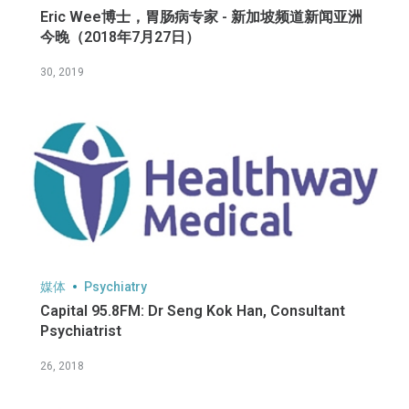
Eric Wee博士，胃肠病专家 - 新加坡频道新闻亚洲
今晚（2018年7月27日）
30, 2019
媒体
Psychiatry
Capital 95.8FM: Dr Seng Kok Han, Consultant
Psychiatrist
26, 2018