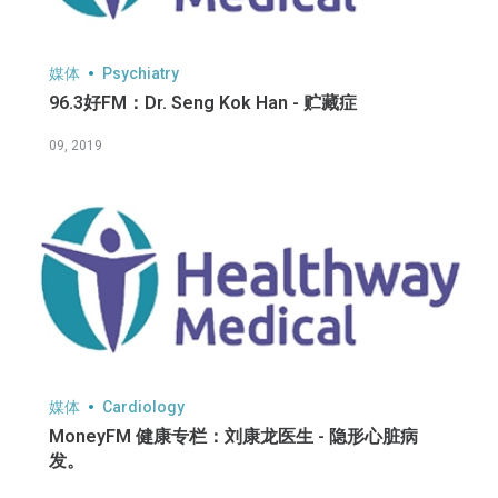
媒体
Psychiatry
96.3好FM：Dr. Seng Kok Han - 贮藏症
09, 2019
媒体
Cardiology
MoneyFM 健康专栏：刘康龙医生 - 隐形心脏病
发。