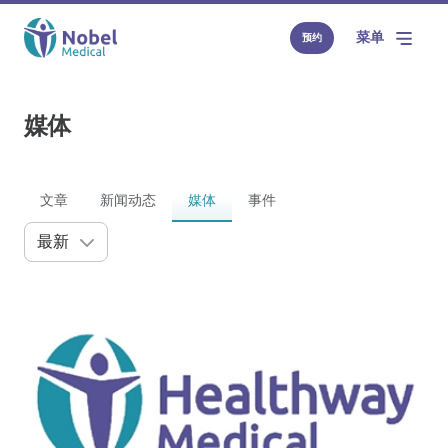
菜单
预约
媒体
文章
新闻动态
媒体
事件