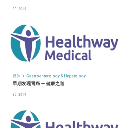
30, 2019
媒体
Gastroenterology & Hepatology
早期发现胃癌 — 健康之道
30, 2019