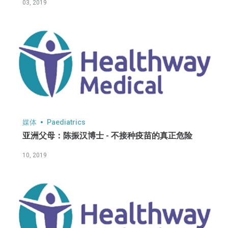
03, 2019
媒体
Paediatrics
亚洲父母：陈振汉博士 - 不接种疫苗的真正危险
10, 2019