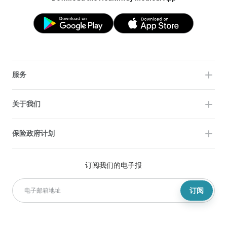
服务
关于我们
保险政府计划
订阅我们的电子报
订阅