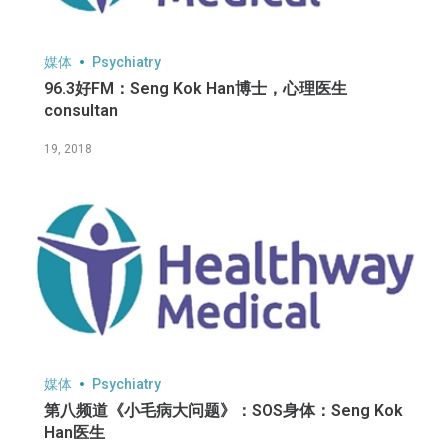
媒体
Psychiatry
96.3好FM：Seng Kok Han博士，心理医生
consultan
19, 2018
媒体
Psychiatry
第八频道《小毛病大问题》：SOS身体：Seng Kok
Han医生