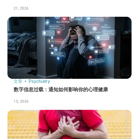
21, 2026
文章
Psychiatry
数字信息过载：通知如何影响你的心理健康
13, 2026