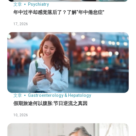
文章
Psychiatry
年中过半却感觉落后了？了解“年中倦怠症”
17, 2026
文章
Gastroenterology & Hepatology
假期旅途何以腹胀:节日逆流之真因
10, 2026