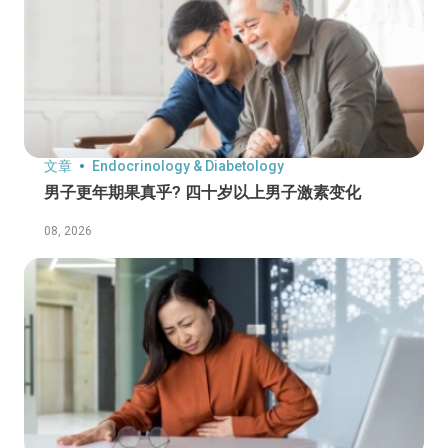
文章
Endocrinology & Diabetology
男子更年期果真乎? 四十岁以上男子激素变化
08, 2026