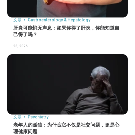
文章
Gastroenterology & Hepatology
肝炎可能悄无声息：如果你得了肝炎，你能知道自
己得了吗？
28, 2026
文章
Psychiatry
老年人的孤独：为什么它不仅是社交问题，更是心
理健康问题