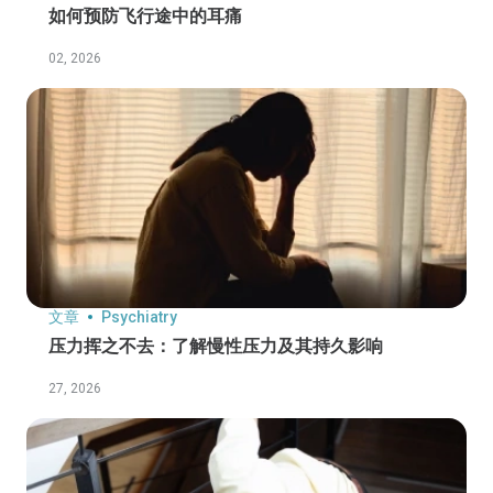
如何预防飞行途中的耳痛
02, 2026
文章
Psychiatry
压力挥之不去：了解慢性压力及其持久影响
27, 2026