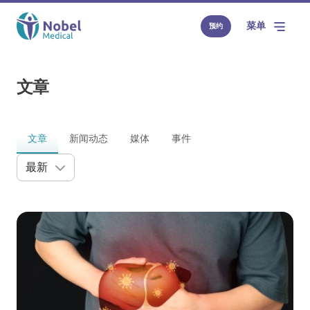
菜单
预约
文章
文章
新闻动态
媒体
事件