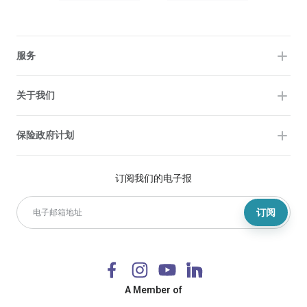
服务
关于我们
保险政府计划
订阅我们的电子报
订阅
A Member of