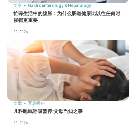
文章
Gastroenterology & Hepatology
忙碌生活中的腹胀：为什么肠道健康比以往任何时
候都更重要
29, 2026
文章
耳鼻喉科
儿科睡眠呼吸暂停:父母当知之事
28, 2026