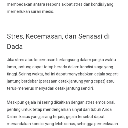
membedakan antara respons akibat stres dan kondisi yang
memerlukan saran medis.
Stres, Kecemasan, dan Sensasi di
Dada
Jika stres atau kecemasan berlangsung dalam jangka waktu
lama, jantung dapat tetap berada dalam kondisi siaga yang
tinggi. Seiring waktu, hal ini dapat menyebabkan gejala seperti
jantung berdebar (perasaan detak jantung yang cepat) atau
terus-menerus menyadari detak jantung sendiri.
Meskipun gejala ini sering dikaitkan dengan stres emosional,
penting untuk tetap mendengarkan sinyal dari tubuh Anda.
Dalam kasus yang jarang terjadi, gejala tersebut dapat
menandakan kondisi yang lebih serius, sehingga pemeriksaan