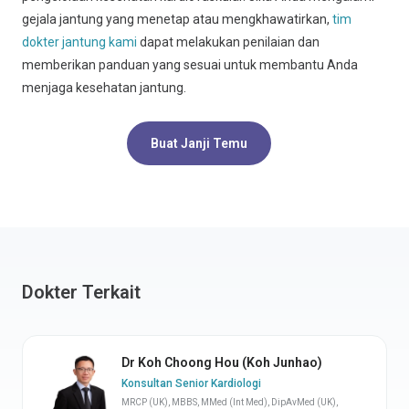
gejala jantung yang menetap atau mengkhawatirkan,
tim
dokter jantung kami
dapat melakukan penilaian dan
memberikan panduan yang sesuai untuk membantu Anda
menjaga kesehatan jantung.
Buat Janji Temu
Dokter Terkait
Dr Koh Choong Hou (Koh Junhao)
Konsultan Senior Kardiologi
MRCP (UK), MBBS, MMed (Int Med), DipAvMed (UK),