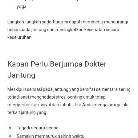
yoga
Langkah-langkah sederhana ini dapat membantu mengurangi
beban pada jantung dan meningkatkan kesehatan secara
keseluruhan.
Kapan Perlu Berjumpa Dokter
Jantung
Meskipun sensasi pada jantung yang bersifat sementara sering
terjadi saat menghadapi stres, penting untuk tetap
memperhatikan sinyal dari tubuh. Jika Anda mengalami gejala
terkait jantung yang:
Terjadi secara sering
Semakin memburuk seiring waktu