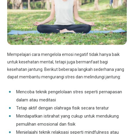
Mempelajari cara mengelola emosi negatif tidak hanya baik
untuk kesehatan mental, tetapi juga bermanfaat bagi
kesehatan jantung. Berikut beberapa langkah sederhana yang
dapat membantu mengurangi stres dan melindungi jantung:
Mencoba teknik pengelolaan stres seperti pernapasan
dalam atau meditasi
Tetap aktif dengan olahraga fisik secara teratur
Mendapatkan istirahat yang cukup untuk mendukung
pemulihan emosional dan fisik
Menjelajahi teknik relaksasi seperti mindfulness atau