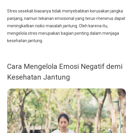
Stres sesekali biasanya tidak menyebabkan kerusakan jangka
panjang, namun tekanan emosional yang terus-menerus dapat
meningkatkan risiko masalah jantung. Oleh karena itu,
mengelola stres merupakan bagian penting dalam menjaga
kesehatan jantung.
Cara Mengelola Emosi Negatif demi
Kesehatan Jantung