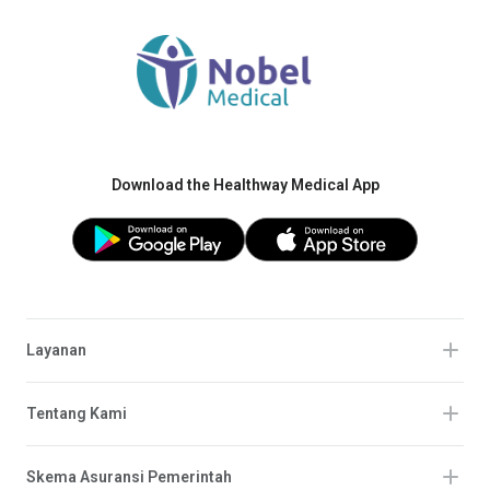
Download the Healthway Medical App
Layanan
Tentang Kami
Skema Asuransi Pemerintah