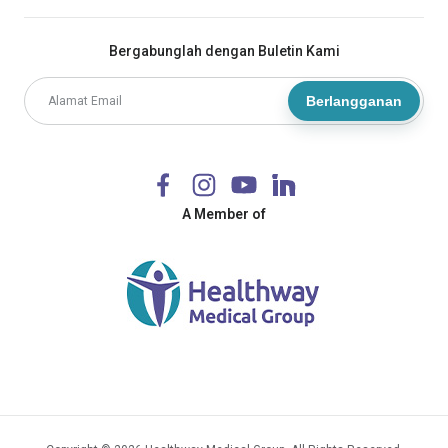
Bergabunglah dengan Buletin Kami
Berlangganan
A Member of