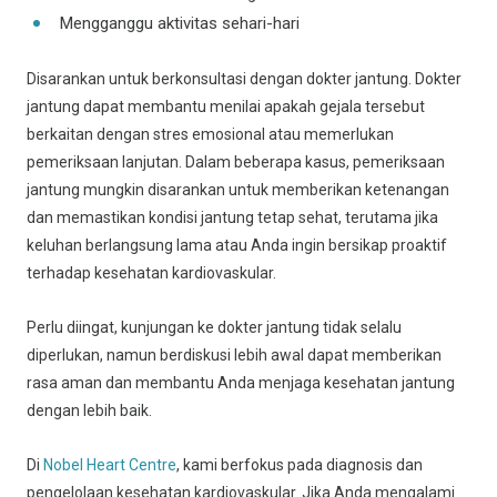
Mengganggu aktivitas sehari-hari
Disarankan untuk berkonsultasi dengan dokter jantung. Dokter
jantung dapat membantu menilai apakah gejala tersebut
berkaitan dengan stres emosional atau memerlukan
pemeriksaan lanjutan. Dalam beberapa kasus, pemeriksaan
jantung mungkin disarankan untuk memberikan ketenangan
dan memastikan kondisi jantung tetap sehat, terutama jika
keluhan berlangsung lama atau Anda ingin bersikap proaktif
terhadap kesehatan kardiovaskular.
Perlu diingat, kunjungan ke dokter jantung tidak selalu
diperlukan, namun berdiskusi lebih awal dapat memberikan
rasa aman dan membantu Anda menjaga kesehatan jantung
dengan lebih baik.
Di
Nobel Heart Centre
, kami berfokus pada diagnosis dan
pengelolaan kesehatan kardiovaskular. Jika Anda mengalami