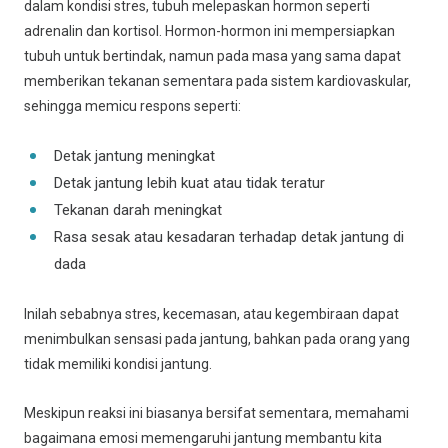
dalam kondisi stres, tubuh melepaskan hormon seperti
adrenalin dan kortisol. Hormon-hormon ini mempersiapkan
tubuh untuk bertindak, namun pada masa yang sama dapat
memberikan tekanan sementara pada sistem kardiovaskular,
sehingga memicu respons seperti:
Detak jantung meningkat
Detak jantung lebih kuat atau tidak teratur
Tekanan darah meningkat
Rasa sesak atau kesadaran terhadap detak jantung di
dada
Inilah sebabnya stres, kecemasan, atau kegembiraan dapat
menimbulkan sensasi pada jantung, bahkan pada orang yang
tidak memiliki kondisi jantung.
Meskipun reaksi ini biasanya bersifat sementara, memahami
bagaimana emosi memengaruhi jantung membantu kita