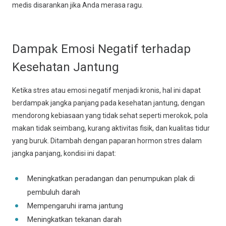
medis disarankan jika Anda merasa ragu.
Dampak Emosi Negatif terhadap
Kesehatan Jantung
Ketika stres atau emosi negatif menjadi kronis, hal ini dapat
berdampak jangka panjang pada kesehatan jantung, dengan
mendorong kebiasaan yang tidak sehat seperti merokok, pola
makan tidak seimbang, kurang aktivitas fisik, dan kualitas tidur
yang buruk. Ditambah dengan paparan hormon stres dalam
jangka panjang, kondisi ini dapat:
Meningkatkan peradangan dan penumpukan plak di
pembuluh darah
Mempengaruhi irama jantung
Meningkatkan tekanan darah