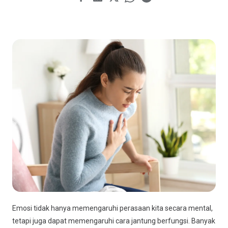
Emosi tidak hanya memengaruhi perasaan kita secara mental,
tetapi juga dapat memengaruhi cara jantung berfungsi. Banyak