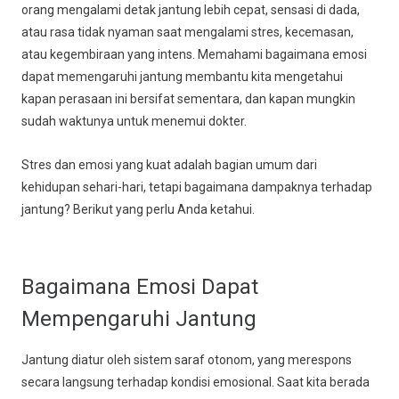
orang mengalami detak jantung lebih cepat, sensasi di dada,
atau rasa tidak nyaman saat mengalami stres, kecemasan,
atau kegembiraan yang intens. Memahami bagaimana emosi
dapat memengaruhi jantung membantu kita mengetahui
kapan perasaan ini bersifat sementara, dan kapan mungkin
sudah waktunya untuk menemui dokter.
Stres dan emosi yang kuat adalah bagian umum dari
kehidupan sehari-hari, tetapi bagaimana dampaknya terhadap
jantung? Berikut yang perlu Anda ketahui.
Bagaimana Emosi Dapat
Mempengaruhi Jantung
Jantung diatur oleh sistem saraf otonom, yang merespons
secara langsung terhadap kondisi emosional. Saat kita berada