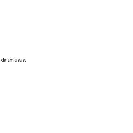
i dalam usus.