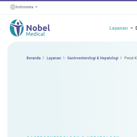
Indonesia
Layanan
Beranda
Layanan
Gastroenterologi & Hepatologi
Perut 