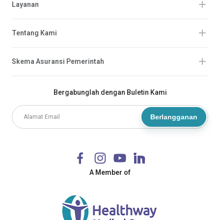
Layanan
Tentang Kami
Skema Asuransi Pemerintah
Bergabunglah dengan Buletin Kami
Berlangganan
A Member of