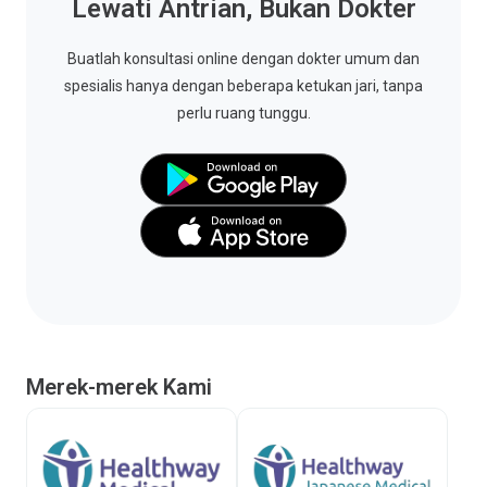
Lewati Antrian, Bukan Dokter
Buatlah konsultasi online dengan dokter umum dan
spesialis hanya dengan beberapa ketukan jari, tanpa
perlu ruang tunggu.
Merek-merek Kami