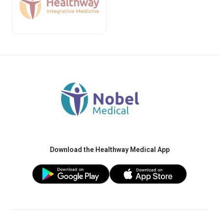
Download the Healthway Medical App