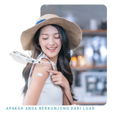
APAKAH ANDA BERKUNJUNG DARI LUAR