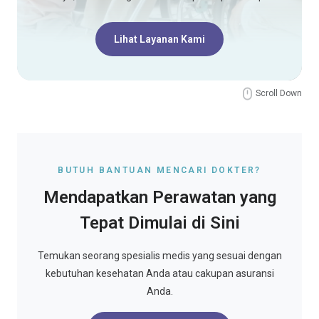
Lihat Layanan Kami
Scroll Down
BUTUH BANTUAN MENCARI DOKTER?
Mendapatkan Perawatan yang
Tepat Dimulai di Sini
Temukan seorang spesialis medis yang sesuai dengan
kebutuhan kesehatan Anda atau cakupan asuransi
Anda.