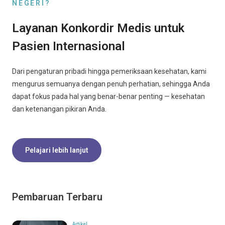
NEGERI?
Layanan Konkordir Medis untuk
Pasien Internasional
Dari pengaturan pribadi hingga pemeriksaan kesehatan, kami
mengurus semuanya dengan penuh perhatian, sehingga Anda
dapat fokus pada hal yang benar-benar penting — kesehatan
dan ketenangan pikiran Anda.
Pelajari lebih lanjut
Pembaruan Terbaru
Artikel