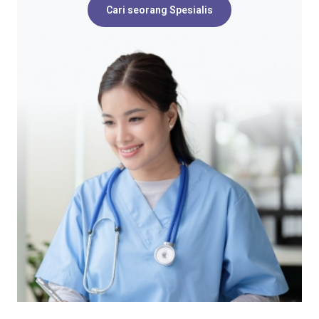
Cari seorang Spesialis