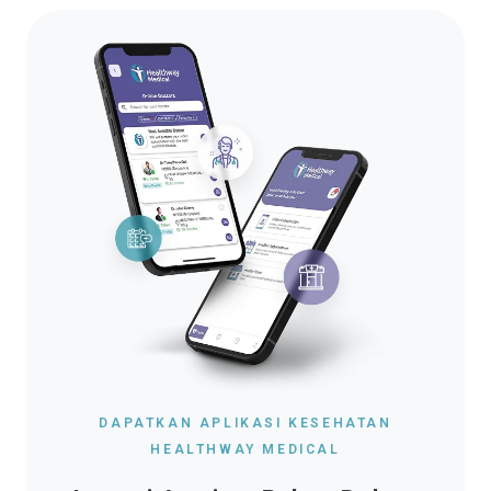
DAPATKAN APLIKASI KESEHATAN
HEALTHWAY MEDICAL