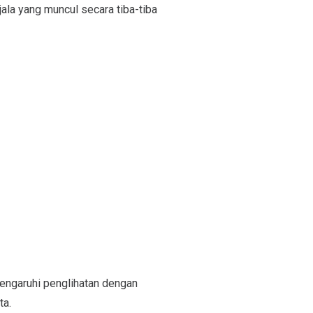
ala yang muncul secara tiba-tiba
engaruhi penglihatan dengan
ta.