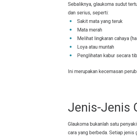
Sebaliknya, glaukoma sudut tert
dan serius, seperti:
Sakit mata yang teruk
Mata merah
Melihat lingkaran cahaya (ha
Loya atau muntah
Penglihatan kabur secara tib
Ini merupakan kecemasan perub
Jenis-Jenis
Glaukoma bukanlah satu penyaki
cara yang berbeda. Setiap jeni