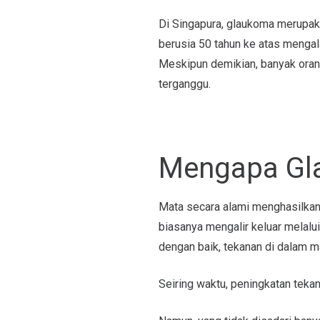
Di Singapura, glaukoma merupak
berusia 50 tahun ke atas mengal
Meskipun demikian, banyak ora
terganggu.
Mengapa Gla
Mata secara alami menghasilkan 
biasanya mengalir keluar melalu
dengan baik, tekanan di dalam m
Seiring waktu, peningkatan tekan