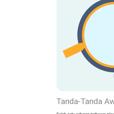
Tanda-Tanda A