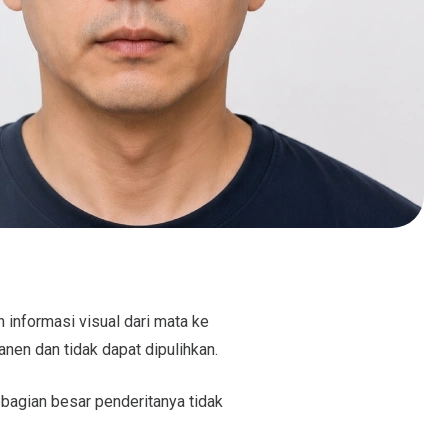
 informasi visual dari mata ke
anen dan tidak dapat dipulihkan.
ebagian besar penderitanya tidak