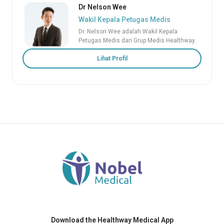
Dr Nelson Wee
Wakil Kepala Petugas Medis
Dr. Nelson Wee adalah Wakil Kepala
Petugas Medis dari Grup Medis Healthway.
Lihat Profil
Download the Healthway Medical App