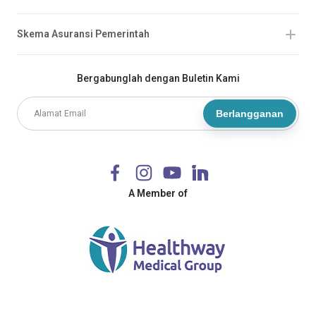
Skema Asuransi Pemerintah
Bergabunglah dengan Buletin Kami
Berlangganan
A Member of