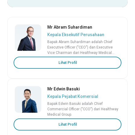
Mr Abram Suhardiman
Kepala Eksekutif Perusahaan
Bapak Abram Suhardiman adalah Chief
Executive Officer ("CEO") dan Executive
Vice Chairman dari Healthway Medical
Group.
Lihat Profil
Mr Edwin Basuki
Kepala Pejabat Komersial
Bapak Edwin Basuki adalah Chief
Commercial Officer ("CCO") dari Healthway
Medical Group.
Lihat Profil