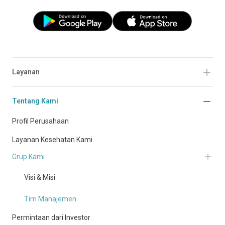
Layanan
Tentang Kami
Profil Perusahaan
Layanan Kesehatan Kami
Grup Kami
Visi & Misi
Tim Manajemen
Permintaan dari Investor