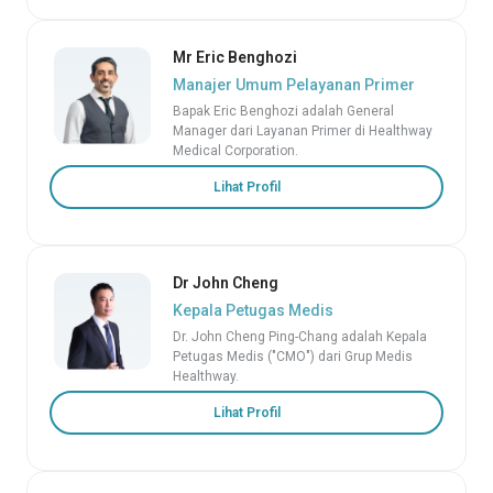
Mr Eric Benghozi
Manajer Umum Pelayanan Primer
Bapak Eric Benghozi adalah General
Manager dari Layanan Primer di Healthway
Medical Corporation.
Lihat Profil
Dr John Cheng
Kepala Petugas Medis
Dr. John Cheng Ping-Chang adalah Kepala
Petugas Medis ("CMO") dari Grup Medis
Healthway.
Lihat Profil