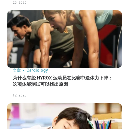
25, 2026
文章
Cardiology
为什么有些 HYROX 运动员在比赛中途体力下降：
这项体能测试可以找出原因
12, 2026