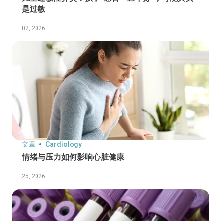
是过敏
02, 2026
文章
Cardiology
情绪与压力如何影响心脏健康
25, 2026