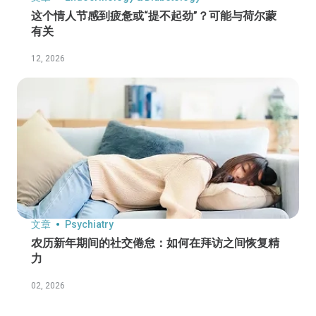
这个情人节感到疲惫或“提不起劲”？可能与荷尔蒙
有关
12, 2026
文章
Psychiatry
农历新年期间的社交倦怠：如何在拜访之间恢复精
力
02, 2026