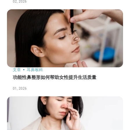
02, 2026
文章
耳鼻喉科
功能性鼻整形如何帮助女性提升生活质量
01, 2026