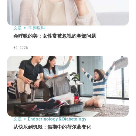
文章
耳鼻喉科
会呼吸的美：女性常被忽视的鼻部问题
30, 2026
文章
Endocrinology & Diabetology
从快乐到饥饿：假期中的荷尔蒙变化