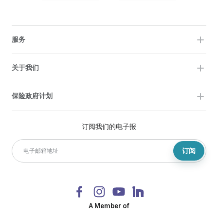
服务
关于我们
保险政府计划
订阅我们的电子报
订阅
A Member of