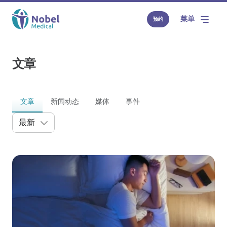
菜单
预约
文章
文章
新闻动态
媒体
事件