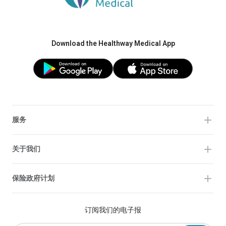
Download the Healthway Medical App
服务
关于我们
保险政府计划
订阅我们的电子报