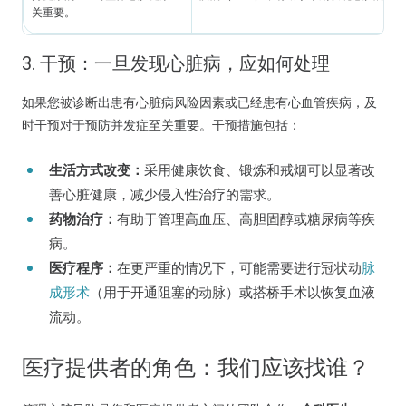
关重要。
3. 干预：一旦发现心脏病，应如何处理
如果您被诊断出患有心脏病风险因素或已经患有心血管疾病，及
时干预对于预防并发症至关重要。干预措施包括：
生活方式改变：
采用健康饮食、锻炼和戒烟可以显著改
善心脏健康，减少侵入性治疗的需求。
药物治疗：
有助于管理高血压、高胆固醇或糖尿病等疾
病。
医疗程序：
在更严重的情况下，可能需要进行冠状动
脉
成形术
（用于开通阻塞的动脉）或搭桥手术以恢复血液
流动。
医疗提供者的角色：我们应该找谁？