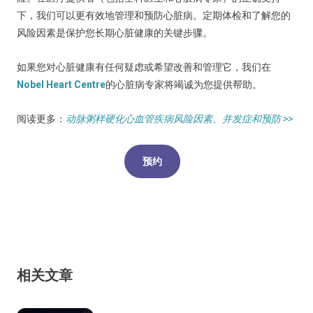
下，我们可以更有效地管理和预防心脏病。定期体检和了解您的
风险因素是保护您长期心脏健康的关键步骤。
如果您对心脏健康有任何疑虑或希望改善和管理它，我们在
Nobel Heart Centre
的心脏病专家将竭诚为您提供帮助。
阅读更多：
动脉粥样硬化心血管疾病风险因素、并发症和预防 >>
预约
相关文章