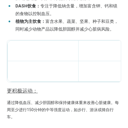
DASH饮食：
专注于降低钠含量，增加富含钾、钙和镁
的食物以控制血压。
植物为主饮食：
富含水果、蔬菜、坚果、种子和豆类，
同时减少动物产品以降低胆固醇并减少心脏病风险。
更积极运动：
通过降低血压、减少胆固醇和保持健康体重来改善心脏健康。每
周至少进行150分钟的中等强度运动，如步行、游泳或骑自行
车。