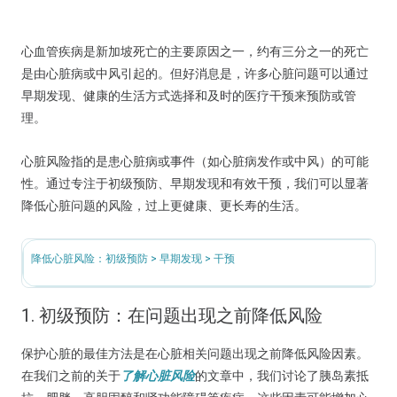
心血管疾病是新加坡死亡的主要原因之一，约有三分之一的死亡
是由心脏病或中风引起的。但好消息是，许多心脏问题可以通过
早期发现、健康的生活方式选择和及时的医疗干预来预防或管
理。
心脏风险指的是患心脏病或事件（如心脏病发作或中风）的可能
性。通过专注于初级预防、早期发现和有效干预，我们可以显著
降低心脏问题的风险，过上更健康、更长寿的生活。
降低心脏风险：初级预防 > 早期发现 > 干预
1. 初级预防：在问题出现之前降低风险
保护心脏的最佳方法是在心脏相关问题出现之前降低风险因素。
在我们之前的关于
了解心脏风险
的文章中，我们讨论了胰岛素抵