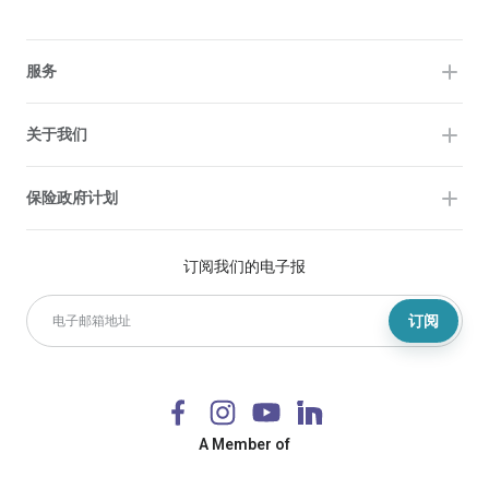
服务
关于我们
保险政府计划
订阅我们的电子报
订阅
A Member of