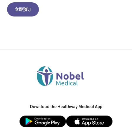
立即预订
Download the Healthway Medical App