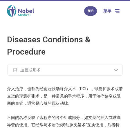
菜单
预约
Diseases Conditions &
Procedure
血管成形术
介入治疗，也称为经皮冠状动脉介入术（PCI），球囊扩张术或带
支架的球囊扩张术，是一种常见的手术程序，用于治疗狭窄或阻
塞的血管，通常是心脏的冠状动脉。
不同的名称反映了该程序的各个组成部分，如支架的插入或球囊
导管的使用。它经常与术语“冠状动脉支架术”互换使用，后者特