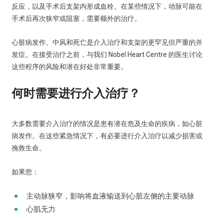
反应，以及手术后支架内形成血栓。在某些情况下，动脉可能在
手术后再次狭窄或阻塞，需要额外的治疗。
心脏病发作、中风和死亡是介入治疗和支架的更罕见但严重的并
发症。在接受治疗之前，与我们 Nobel Heart Centre 的医生讨论
这些程序的风险和潜在好处非常重要。
何时需要进行介入治疗？
大多数需要介入治疗的情况是患有潜在危及生命的疾病，如心脏
病发作。在这些紧急情况下，有必要进行介入治疗以减少损害或
挽救生命。
如果您：
主动脉狭窄，影响将血液输送到心脏左侧的主要动脉
心肌无力