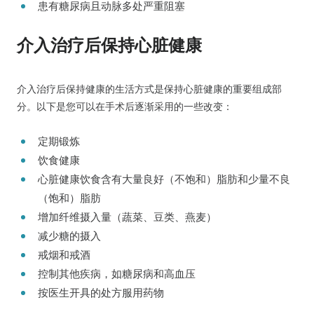
患有糖尿病且动脉多处严重阻塞
介入治疗后保持心脏健康
介入治疗后保持健康的生活方式是保持心脏健康的重要组成部
分。以下是您可以在手术后逐渐采用的一些改变：
定期锻炼
饮食健康
心脏健康饮食含有大量良好（不饱和）脂肪和少量不良
（饱和）脂肪
增加纤维摄入量（蔬菜、豆类、燕麦）
减少糖的摄入
戒烟和戒酒
控制其他疾病，如糖尿病和高血压
按医生开具的处方服用药物