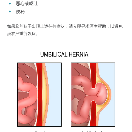
恶心或呕吐
便秘
如果您的孩子出现上述任何症状，请立即寻求医生帮助，以避免
潜在严重并发症。