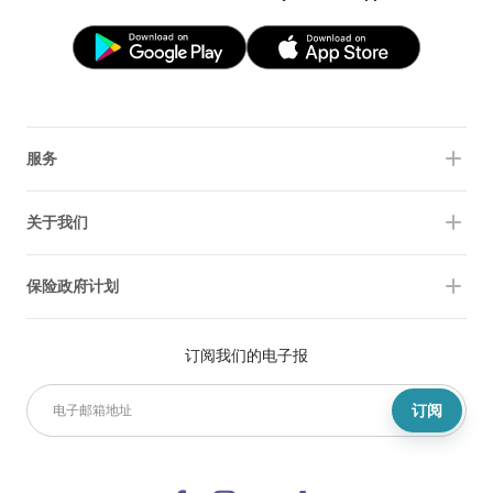
服务
关于我们
保险政府计划
订阅我们的电子报
订阅