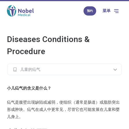
菜单
预约
Diseases Conditions &
Procedure
儿童的疝气
小儿疝气的含义是什么？
疝气是腹壁出现缺陷或减弱，使组织（通常是肠道）或脂肪突出
形成肿块。疝气在成人中更常见，尽管它也可能发展在儿童和婴
儿身上。