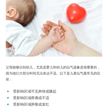
父母能够识别幼儿，尤其是婴儿和幼儿的疝气迹象是很重要的，
因为他们大部分时间无法表达不适。以下是儿童疝气最常见的症
状：
受影响区域可见肿块或隆起
受影响区域疼痛或不适
受影响区域肿胀或发红