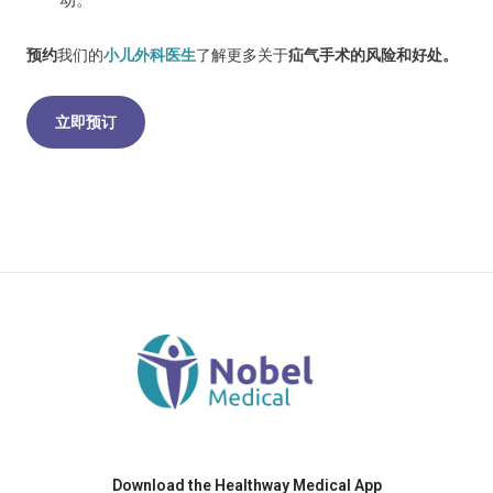
预约
我们的
小儿外科医生
了解更多关于
疝气手术的风险和好处。
立即预订
Download the Healthway Medical App