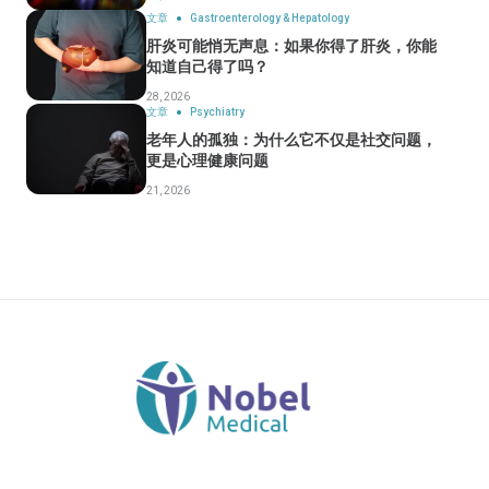
文章
Gastroenterology & Hepatology
肝炎可能悄无声息：如果你得了肝炎，你能
知道自己得了吗？
28, 2026
文章
Psychiatry
老年人的孤独：为什么它不仅是社交问题，
更是心理健康问题
21, 2026