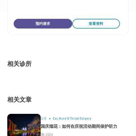
预约请求
查看资料
相关诊所
相关文章
文章
Ear, Nose & Throat Surgery
国庆烟花：如何在庆祝活动期间保护听力
08, 2026