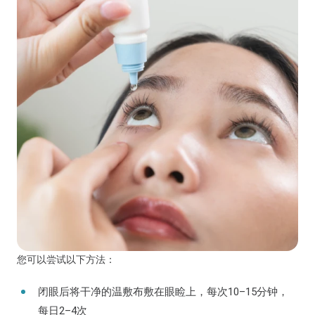
您可以尝试以下方法：
闭眼后将干净的温敷布敷在眼睑上，每次10–15分钟，
每日2–4次