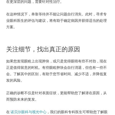
在更深层的问题，需要针对性治疗。
在这种情况下，单靠等待并不能让问题自行消失。此时，寻求专
业眼科医生的评估与建议，将有助于确定病因并获得适当的处理
方案。
关注细节，找出真正的原因
如果您发现眼睑上出现肿块，或只是觉得眼睛有些不对劲，现在
正是值得留意的时机。有些眼睑肿块会自行消退，但也有一些不
会。了解其中的区别，有助于您节省时间、减少不适，并降低复
发的风险。
正确的诊断不仅是针对表面症状，更能帮助您了解潜在原因，从
而预防未来的复发。
在
诺贝尔眼科与视光中心
，我们的眼科专科医生可帮助您了解眼