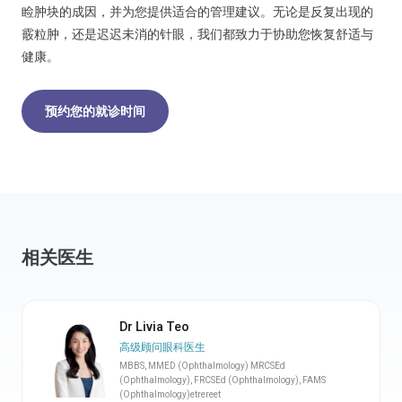
睑肿块的成因，并为您提供适合的管理建议。无论是反复出现的
霰粒肿，还是迟迟未消的针眼，我们都致力于协助您恢复舒适与
健康。
预约您的就诊时间
相关医生
Dr Livia Teo
高级顾问眼科医生
MBBS, MMED (Ophthalmology) MRCSEd
(Ophthalmology), FRCSEd (Ophthalmology), FAMS
(Ophthalmology)etrereet