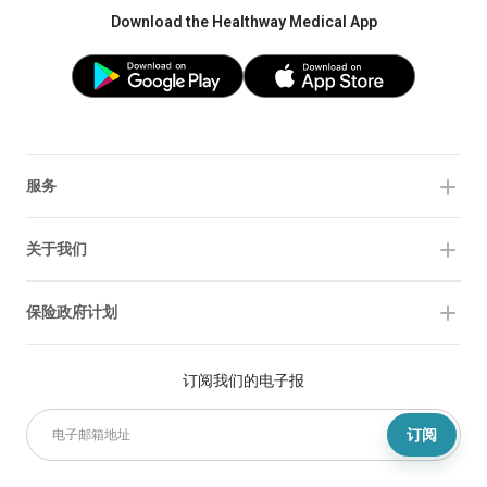
Download the Healthway Medical App
服务
关于我们
保险政府计划
订阅我们的电子报
订阅