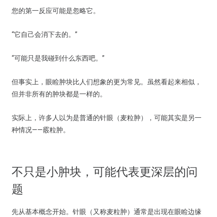
您的第一反应可能是忽略它。
“它自己会消下去的。”
“可能只是我碰到什么东西吧。”
但事实上，眼睑肿块比人们想象的更为常见。虽然看起来相似，
但并非所有的肿块都是一样的。
实际上，许多人以为是普通的针眼（麦粒肿），可能其实是另一
种情况——霰粒肿。
不只是小肿块，可能代表更深层的问
题
先从基本概念开始。针眼（又称麦粒肿）通常是出现在眼睑边缘