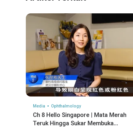
Media
Ophthalmology
Ch 8 Hello Singapore | Mata Merah
Teruk Hingga Sukar Membuka
Mata?