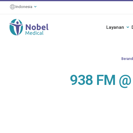
Indonesia
Layanan
Berand
938 FM @ 