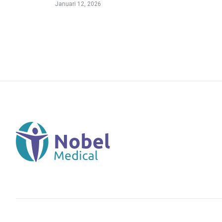
Januari 12, 2026