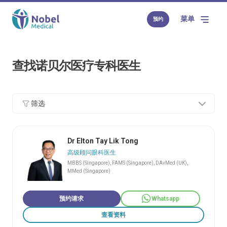
菜单
预约
查找诺贝尔医疗专科医生
筛选
Dr Elton Tay Lik Tong
高级顾问眼科医生
MBBS (Singapore), FAMS (Singapore), DAvMed (UK),
MMed (Singapore)
预约请求
Whatsapp
查看资料