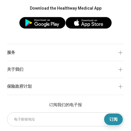
Download the Healthway Medical App
服务
关于我们
保险政府计划
订阅我们的电子报
订阅