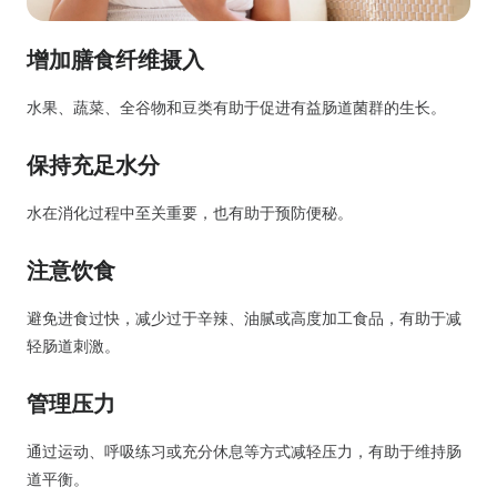
增加膳食纤维摄入
水果、蔬菜、全谷物和豆类有助于促进有益肠道菌群的生长。
保持充足水分
水在消化过程中至关重要，也有助于预防便秘。
注意饮食
避免进食过快，减少过于辛辣、油腻或高度加工食品，有助于减
轻肠道刺激。
管理压力
通过运动、呼吸练习或充分休息等方式减轻压力，有助于维持肠
道平衡。