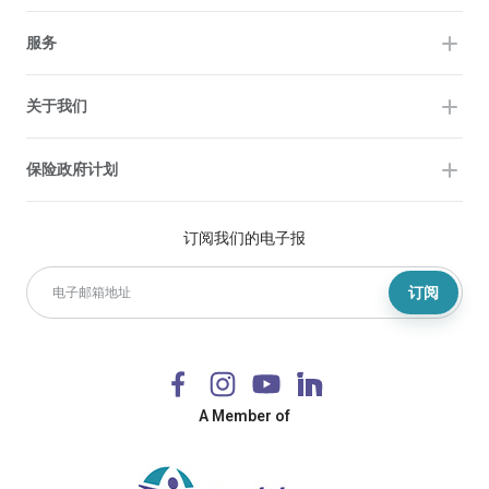
服务
关于我们
保险政府计划
订阅我们的电子报
订阅
A Member of