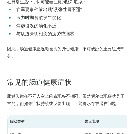
在日常生活中，你可能会注意到这种联系：
在重要事件前出现“紧张性胃不适”
压力时期食欲发生变化
焦虑引发的消化不适
与肠道失衡相关的疲劳或脑雾
因此，肠道健康正逐渐被视为身心健康中不可或缺的重要组成部
分。
常见的肠道健康症状
肠道失衡在不同人身上的表现各不相同。虽然偶尔出现症状是正
常的，但如果症状持续或反复出现，可能提示存在潜在问题。
症状类型
常见表现