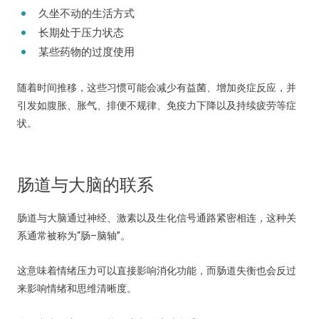
久坐不动的生活方式
长期处于压力状态
某些药物的过度使用
随着时间推移，这些习惯可能会减少有益菌、增加炎症反应，并
引发如腹胀、胀气、排便不规律、免疫力下降以及持续疲劳等症
状。
肠道与大脑的联系
肠道与大脑通过神经、激素以及生化信号通路紧密相连，这种关
系通常被称为“肠–脑轴”。
这意味着情绪压力可以直接影响消化功能，而肠道失衡也会反过
来影响情绪和思维清晰度。