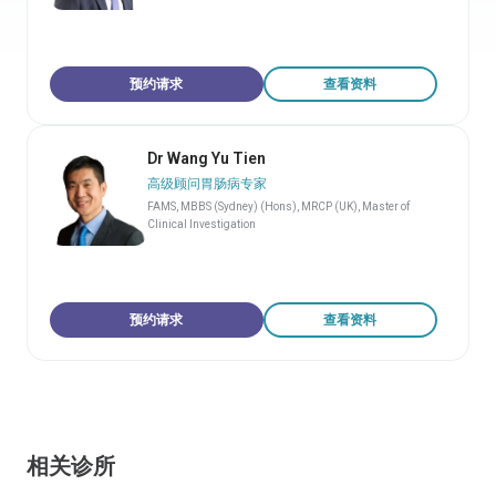
预约请求
查看资料
Dr Wang Yu Tien
高级顾问胃肠病专家
FAMS, MBBS (Sydney) (Hons), MRCP (UK), Master of
Clinical Investigation
预约请求
查看资料
相关诊所