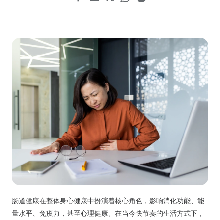
肠道健康在整体身心健康中扮演着核心角色，影响消化功能、能
量水平、免疫力，甚至心理健康。在当今快节奏的生活方式下，