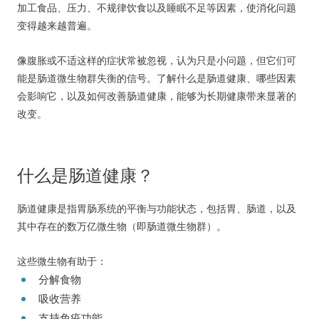
加工食品、压力、不规律饮食以及睡眠不足等因素，使消化问题
变得越来越普遍。
像腹胀或不适这样的症状常被忽视，认为只是小问题，但它们可
能是肠道微生物群失衡的信号。了解什么是肠道健康、哪些因素
会影响它，以及如何改善肠道健康，能够为长期健康带来显著的
改变。
什么是肠道健康？
肠道健康是指胃肠系统的平衡与功能状态，包括胃、肠道，以及
其中存在的数万亿微生物（即肠道微生物群）。
这些微生物有助于：
分解食物
吸收营养
支持免疫功能