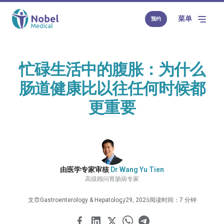
菜单
预约
忙碌生活中的腹胀：为什么
肠道健康比以往任何时候都
更重要
由医学专家审核
Dr Wang Yu Tien
高级顾问胃肠病专家
文章
Gastroenterology & Hepatology
29, 2026
阅读时间：7 分钟