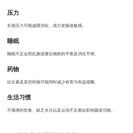
压力
长期压力可能减缓消化，或引发肠道敏感。
睡眠
睡眠不足会扰乱肠道微生物群的平衡及消化节律。
药物
抗生素及某些药物可能同时减少有害与有益细菌。
生活习惯
不规律的饮食、缺乏水分以及运动不足都会影响肠道功能。