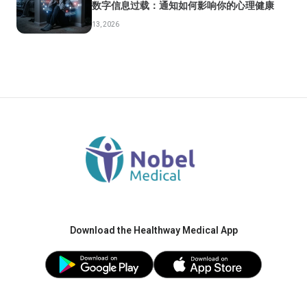
数字信息过载：通知如何影响你的心理健康
13, 2026
Download the Healthway Medical App