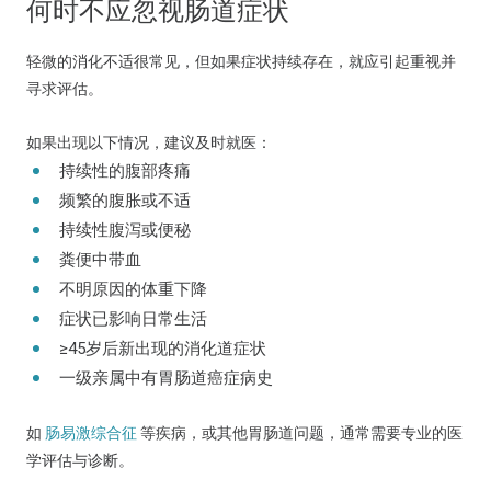
何时不应忽视肠道症状
轻微的消化不适很常见，但如果症状持续存在，就应引起重视并
寻求评估。
如果出现以下情况，建议及时就医：
持续性的腹部疼痛
频繁的腹胀或不适
持续性腹泻或便秘
粪便中带血
不明原因的体重下降
症状已影响日常生活
≥45岁后新出现的消化道症状
一级亲属中有胃肠道癌症病史
如
肠易激综合征
等疾病，或其他胃肠道问题，通常需要专业的医
学评估与诊断。