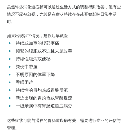
虽然许多消化道症状可以通过生活方式的调整得到改善，但有些
情况不应被忽视，尤其是在症状持续存在或开始影响日常生活
时。
如果出现以下情况，建议尽早就医：
持续或加重的腹部疼痛
频繁的腹胀或不适且未见改善
持续性腹泻或便秘
粪便中带血
不明原因的体重下降
吞咽困难
持续性的胃灼热或胃酸反流
新近出现的胃灼热或胃酸反流
一级亲属中有胃肠道癌症病史
这些症状可能与潜在的胃肠道疾病有关，需要进行专业的评估与
管理。