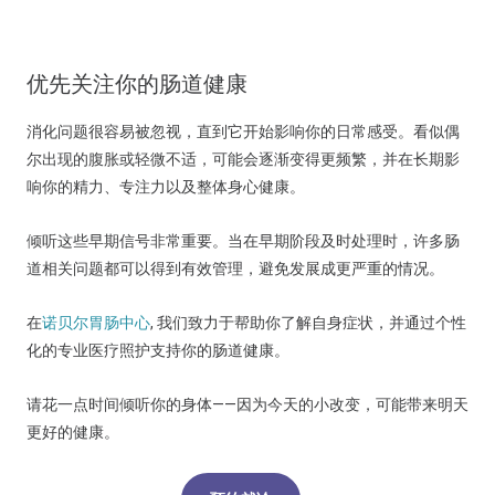
优先关注你的肠道健康
消化问题很容易被忽视，直到它开始影响你的日常感受。看似偶
尔出现的腹胀或轻微不适，可能会逐渐变得更频繁，并在长期影
响你的精力、专注力以及整体身心健康。
倾听这些早期信号非常重要。当在早期阶段及时处理时，许多肠
道相关问题都可以得到有效管理，避免发展成更严重的情况。
在
诺贝尔胃肠中心
, 我们致力于帮助你了解自身症状，并通过个性
化的专业医疗照护支持你的肠道健康。
请花一点时间倾听你的身体——因为今天的小改变，可能带来明天
更好的健康。