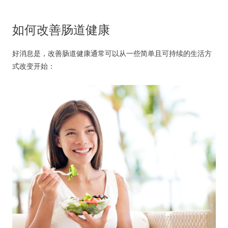
如何改善肠道健康
好消息是，改善肠道健康通常可以从一些简单且可持续的生活方
式改变开始：