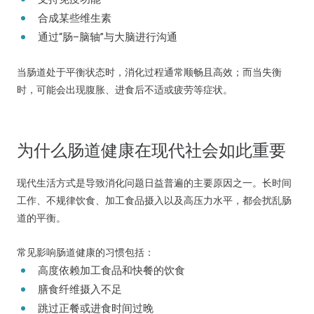
合成某些维生素
通过“肠–脑轴”与大脑进行沟通
当肠道处于平衡状态时，消化过程通常顺畅且高效；而当失衡
时，可能会出现腹胀、进食后不适或疲劳等症状。
为什么肠道健康在现代社会如此重要
现代生活方式是导致消化问题日益普遍的主要原因之一。长时间
工作、不规律饮食、加工食品摄入以及高压力水平，都会扰乱肠
道的平衡。
常见影响肠道健康的习惯包括：
高度依赖加工食品和快餐的饮食
膳食纤维摄入不足
跳过正餐或进食时间过晚