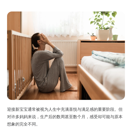
迎接新宝宝通常被视为人生中充满喜悦与满足感的重要阶段。但
对许多妈妈来说，生产后的数周甚至数个月，感受却可能与原本
想象的完全不同。