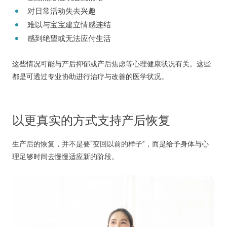
对日常活动失去兴趣
难以与宝宝建立情感连结
感到绝望或无法应付生活
这些情况可能与产后抑郁或产后焦虑等心理健康状况有关。这些
都是可透过专业协助进行治疗与改善的医学状况。
以更真实的方式支持产后恢复
生产后的恢复，并不是要“变回以前的样子”，而是给予身体与心
理足够时间去慢慢适应新的阶段。