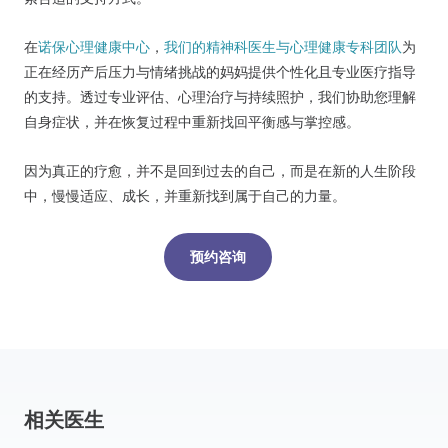
在
诺保心理健康中心
，
我们的精神科医生与心理健康专科团队
为
正在经历产后压力与情绪挑战的妈妈提供个性化且专业医疗指导
的支持。透过专业评估、心理治疗与持续照护，我们协助您理解
自身症状，并在恢复过程中重新找回平衡感与掌控感。
因为真正的疗愈，并不是回到过去的自己，而是在新的人生阶段
中，慢慢适应、成长，并重新找到属于自己的力量。
预约咨询
相关医生