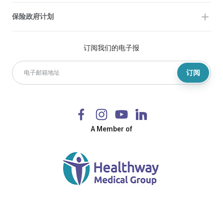
保险政府计划
订阅我们的电子报
订阅
A Member of