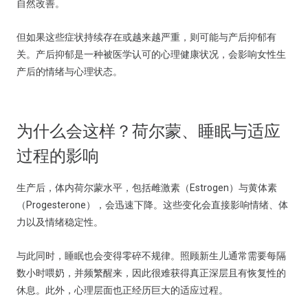
自然改善。
但如果这些症状持续存在或越来越严重，则可能与产后抑郁有
关。产后抑郁是一种被医学认可的心理健康状况，会影响女性生
产后的情绪与心理状态。
为什么会这样？荷尔蒙、睡眠与适应
过程的影响
生产后，体内荷尔蒙水平，包括雌激素（Estrogen）与黄体素
（Progesterone），会迅速下降。这些变化会直接影响情绪、体
力以及情绪稳定性。
与此同时，睡眠也会变得零碎不规律。照顾新生儿通常需要每隔
数小时喂奶，并频繁醒来，因此很难获得真正深层且有恢复性的
休息。此外，心理层面也正经历巨大的适应过程。