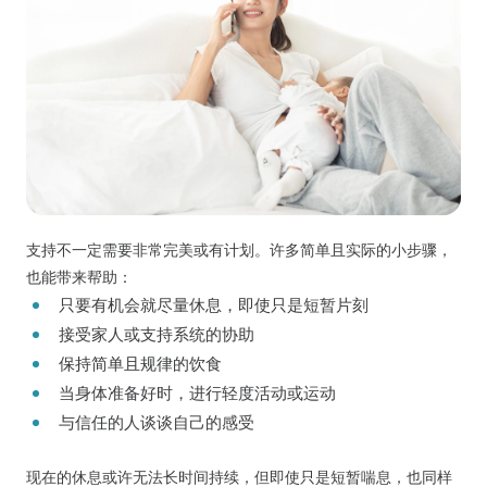
支持不一定需要非常完美或有计划。许多简单且实际的小步骤，
也能带来帮助：
只要有机会就尽量休息，即使只是短暂片刻
接受家人或支持系统的协助
保持简单且规律的饮食
当身体准备好时，进行轻度活动或运动
与信任的人谈谈自己的感受
现在的休息或许无法长时间持续，但即使只是短暂喘息，也同样