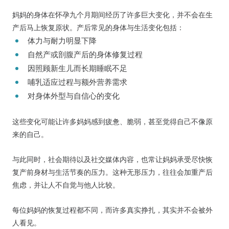
妈妈的身体在怀孕九个月期间经历了许多巨大变化，并不会在生
产后马上恢复原状。产后常见的身体与生活变化包括：
体力与耐力明显下降
自然产或剖腹产后的身体修复过程
因照顾新生儿而长期睡眠不足
哺乳适应过程与额外营养需求
对身体外型与自信心的变化
这些变化可能让许多妈妈感到疲惫、脆弱，甚至觉得自己不像原
来的自己。
与此同时，社会期待以及社交媒体内容，也常让妈妈承受尽快恢
复产前身材与生活节奏的压力。这种无形压力，往往会加重产后
焦虑，并让人不自觉与他人比较。
每位妈妈的恢复过程都不同，而许多真实挣扎，其实并不会被外
人看见。