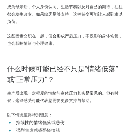
成为母亲后，个人身份认同、生活节奏以及对自己的期待，往往
都会发生改变。如果缺乏足够支持，这种转变可能让人感到难以
负荷。
这些因素交织在一起，便会形成产后压力，不仅影响身体恢复，
也会影响情绪与心理健康。
什么时候可能已经不只是“情绪低落”
或“正常压力”？
生产后出现一定程度的情绪与身体压力其实是常见的。但有时
候，这些感受可能代表您需要更多支持与帮助。
以下情况值得特别留意：
持续性的情绪低落或悲伤
强烈焦虑感或恐慌情绪