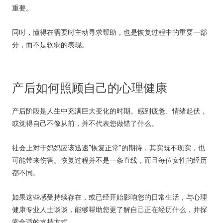
重要。
同时，懂得在需要时主动寻求帮助，也是恢复过程中的重要一部
分，而不是软弱的表现。
产后如何照顾自己的心理健康
产后阶段是人生中充满巨大变化的时期。感到疲惫、情绪起伏，
或觉得自己不像从前，并不代表您做错了什么。
社会上对于妈妈应该迅速“恢复正常”的期待，其实既不现实，也
可能带来伤害。恢复过程并不是一条直线，而且每位女性的经历
都不同。
如果这些感受持续存在，或已经开始影响您的日常生活，与心理
健康专业人士谈谈，能够帮助您更了解自己正在经历什么，并探
索合适的支持方式。