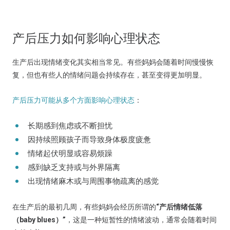
产后压力如何影响心理状态
生产后出现情绪变化其实相当常见。有些妈妈会随着时间慢慢恢
复，但也有些人的情绪问题会持续存在，甚至变得更加明显。
产后压力可能从多个方面影响心理状态
：
长期感到焦虑或不断担忧
因持续照顾孩子而导致身体极度疲惫
情绪起伏明显或容易烦躁
感到缺乏支持或与外界隔离
出现情绪麻木或与周围事物疏离的感觉
在生产后的最初几周，有些妈妈会经历所谓的
“产后情绪低落
（baby blues）”
，这是一种短暂性的情绪波动，通常会随着时间