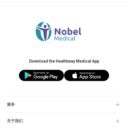
Download the Healthway Medical App
服务
关于我们