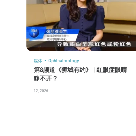
媒体
Ophthalmology
第8频道《狮城有约》 | 红眼症眼睛
睁不开？
12, 2026