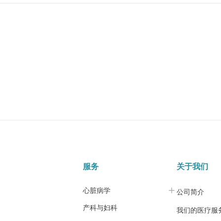
服务
关于我们
心脏病学
公司简介
产科与妇科
我们的医疗服