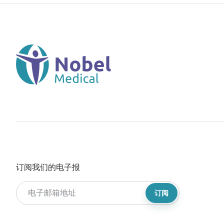
订阅我们的电子报
订阅