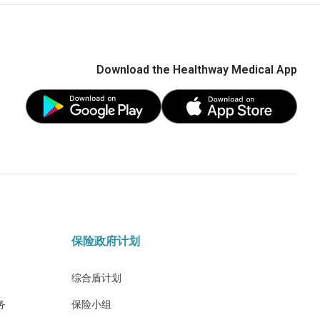
Download the Healthway Medical App
保险政府计划
综合盾计划
务
保险小组